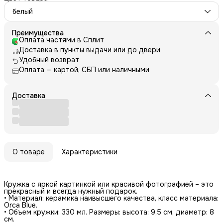
белый
Преимущества
Оплата частями в Сплит
Доставка в пункты выдачи или до двери
Удобный возврат
Оплата — картой, СБП или наличными
Доставка
О товаре
Характеристики
Кружка с яркой картинкой или красивой фотографией – это
прекрасный и всегда нужный подарок.
• Материал: керамика наивысшего качества, класс материала:
Orca Blue.
• Объем кружки: 330 мл. Размеры: высота: 9,5 см, диаметр: 8
см.