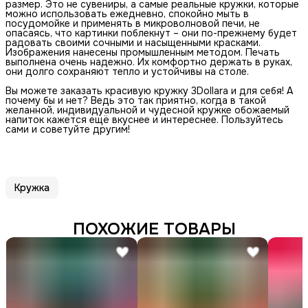
размер. Это не сувениры, а самые реальные кружки, которые
можно использовать ежедневно, спокойно мыть в
посудомойке и применять в микроволновой печи, не
опасаясь, что картинки поблекнут – они по-прежнему будет
радовать своими сочными и насыщенными красками.
Изображения нанесены промышленным методом. Печать
выполнена очень надежно. Их комфортно держать в руках,
они долго сохраняют тепло и устойчивы на столе.
Вы можете заказать красивую кружку 3Dollara и для себя! А
почему бы и нет? Ведь это так приятно, когда в такой
желанной, индивидуальной и чудесной кружке обожаемый
напиток кажется ещё вкуснее и интереснее. Пользуйтесь
сами и советуйте другим!
Кружка
ПОХОЖИЕ ТОВАРЫ