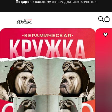
Бесплатная
доставка при заказе от 10.000 руб.