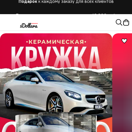
Бесплатная
доставка при заказе от 10.000 руб.