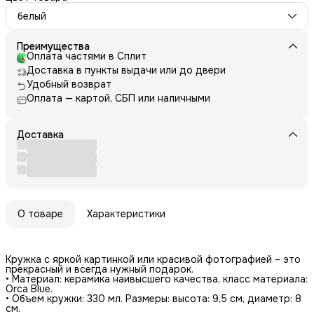
белый
Преимущества
Оплата частями в Сплит
Доставка в пункты выдачи или до двери
Удобный возврат
Оплата — картой, СБП или наличными
Доставка
О товаре
Характеристики
Кружка с яркой картинкой или красивой фотографией – это
прекрасный и всегда нужный подарок.
• Материал: керамика наивысшего качества, класс материала:
Orca Blue.
• Объем кружки: 330 мл. Размеры: высота: 9,5 см, диаметр: 8
см.