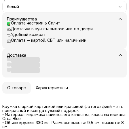
белый
Преимущества
Оплата частями в Сплит
Доставка в пункты выдачи или до двери
Удобный возврат
Оплата — картой, СБП или наличными
Доставка
О товаре
Характеристики
Кружка с яркой картинкой или красивой фотографией – это
прекрасный и всегда нужный подарок.
• Материал: керамика наивысшего качества, класс материала:
Orca Blue.
• Объем кружки: 330 мл. Размеры: высота: 9,5 см, диаметр: 8
см.