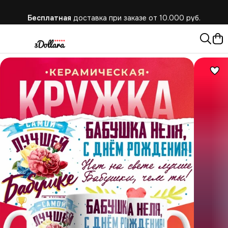
Бесплатная
доставка при заказе от 10.000 руб.