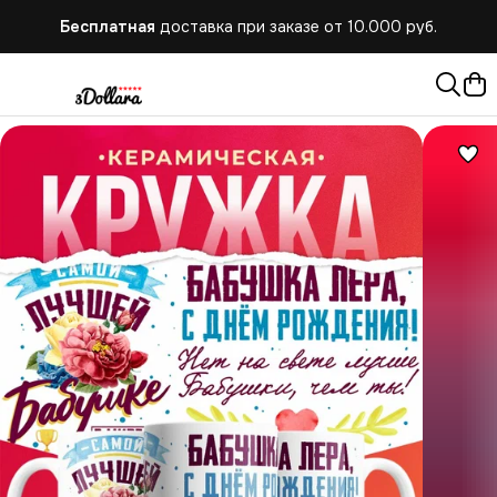
Бесплатная
доставка при заказе от 10.000 руб.