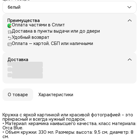
белый
Преимущества
Оплата частями в Сплит
Доставка в пункты выдачи или до двери
Удобный возврат
Оплата — картой, СБП или наличными
Доставка
О товаре
Характеристики
Кружка с яркой картинкой или красивой фотографией – это
прекрасный и всегда нужный подарок.
• Материал: керамика наивысшего качества, класс материала:
Orca Blue.
• Объем кружки: 330 мл. Размеры: высота: 9,5 см, диаметр: 8
см.