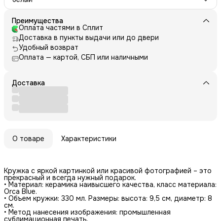
Преимущества
Оплата частями в Сплит
Доставка в пункты выдачи или до двери
Удобный возврат
Оплата — картой, СБП или наличными
Доставка
О товаре
Характеристики
Кружка с яркой картинкой или красивой фотографией – это
прекрасный и всегда нужный подарок.
• Материал: керамика наивысшего качества, класс материала:
Orca Blue.
• Объем кружки: 330 мл. Размеры: высота: 9,5 см, диаметр: 8
см.
• Метод нанесения изображения: промышленная
сублимационная печать.