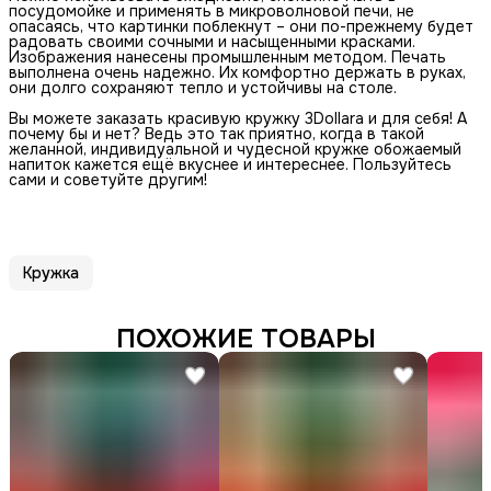
посудомойке и применять в микроволновой печи, не
опасаясь, что картинки поблекнут – они по-прежнему будет
радовать своими сочными и насыщенными красками.
Изображения нанесены промышленным методом. Печать
выполнена очень надежно. Их комфортно держать в руках,
они долго сохраняют тепло и устойчивы на столе.
Вы можете заказать красивую кружку 3Dollara и для себя! А
почему бы и нет? Ведь это так приятно, когда в такой
желанной, индивидуальной и чудесной кружке обожаемый
напиток кажется ещё вкуснее и интереснее. Пользуйтесь
сами и советуйте другим!
Кружка
ПОХОЖИЕ ТОВАРЫ