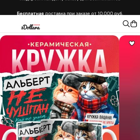
Бесплатная
доставка при заказе от 10.000 руб.