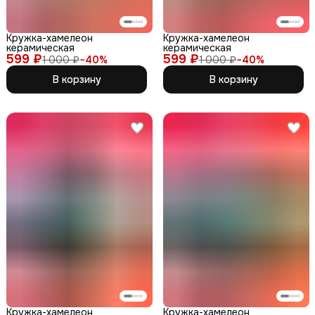
Кружка-хамелеон
Кружка-хамелеон
керамическая
керамическая
599 ₽
599 ₽
1 000 ₽
−
40
%
1 000 ₽
−
40
%
В корзину
В корзину
Кружка-хамелеон
Кружка-хамелеон