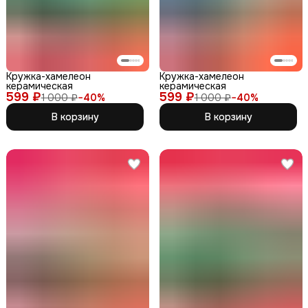
Кружка-хамелеон
Кружка-хамелеон
керамическая
керамическая
599 ₽
599 ₽
1 000 ₽
−
40
%
1 000 ₽
−
40
%
В корзину
В корзину