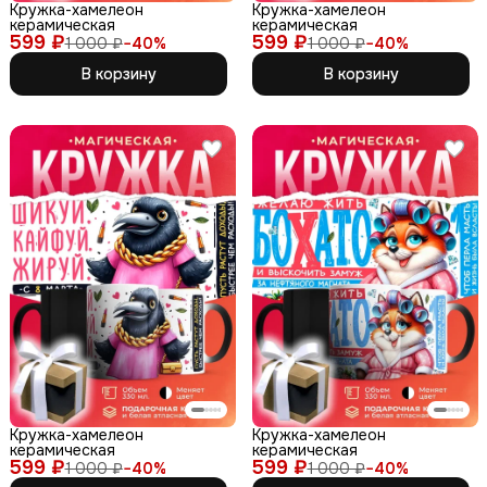
Кружка-хамелеон
Кружка-хамелеон
керамическая
керамическая
599 ₽
599 ₽
1 000 ₽
−
40
%
1 000 ₽
−
40
%
В корзину
В корзину
Кружка-хамелеон
Кружка-хамелеон
керамическая
керамическая
599 ₽
599 ₽
1 000 ₽
−
40
%
1 000 ₽
−
40
%