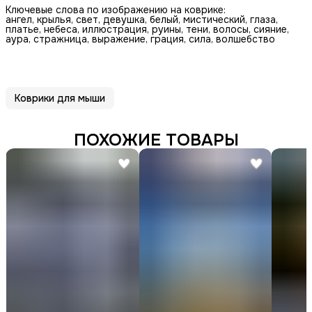
Ключевые слова по изображению на коврике:
ангел, крылья, свет, девушка, белый, мистический, глаза,
платье, небеса, иллюстрация, руины, тени, волосы, сияние,
аура, стражница, выражение, грация, сила, волшебство
Коврики для мыши
ПОХОЖИЕ ТОВАРЫ