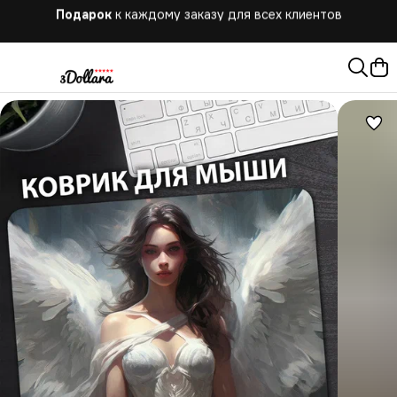
Бесплатная
доставка при заказе от 10.000 руб.