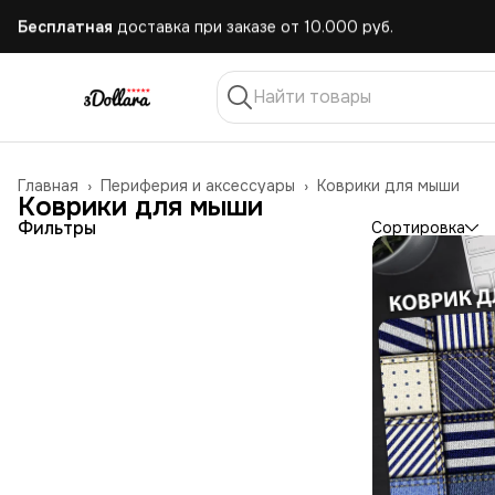
Бесплатная
доставка при заказе от 10.000 руб.
Главная
›
Периферия и аксессуары
›
Коврики для мыши
Коврики для мыши
Фильтры
Сортировка