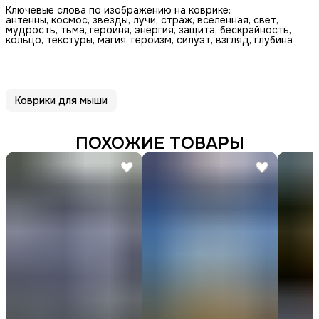
Ключевые слова по изображению на коврике:
антенны, космос, звёзды, лучи, страж, вселенная, свет,
мудрость, тьма, героиня, энергия, защита, бескрайность,
кольцо, текстуры, магия, героизм, силуэт, взгляд, глубина
Коврики для мыши
ПОХОЖИЕ ТОВАРЫ