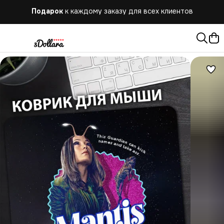
Бесплатная
доставка при заказе от 10.000 руб.