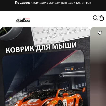
Бесплатная
доставка при заказе от 10.000 руб.