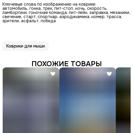
Ключевые слова по изображению на коврике:
автомобиль, гонка, трек, пит-стоп, ночь, скорость,
ламборгини, гоночная команда, пит-лейн, заправка, механики,
свечение, старт, спорткар, аэродинамика, номер, трасса,
зрители, асфальт, победа
Коврики для мыши
ПОХОЖИЕ ТОВАРЫ