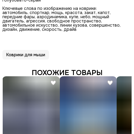
Ключевые слова по изображению на коврике:
автомобиль, спорткар, мощь, красота, закат, капот,
передние фары, аэродинамика, купе, небо, мощный
двигатель, агрессия, свободное пространство,
автомобильное искусство, линии кузова, совершенство,
дизайн, движение, скорость, драйв
Коврики для мыши
ПОХОЖИЕ ТОВАРЫ