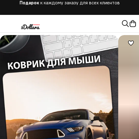
Бесплатная
доставка при заказе от 10.000 руб.