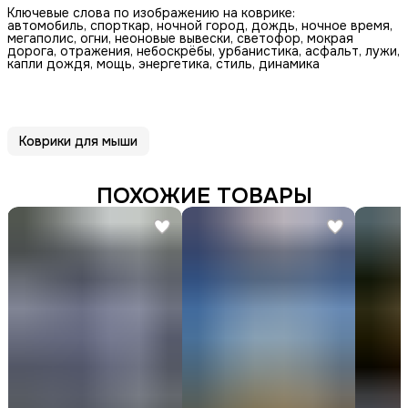
Ключевые слова по изображению на коврике:
автомобиль, спорткар, ночной город, дождь, ночное время,
мегаполис, огни, неоновые вывески, светофор, мокрая
дорога, отражения, небоскрёбы, урбанистика, асфальт, лужи,
капли дождя, мощь, энергетика, стиль, динамика
Коврики для мыши
ПОХОЖИЕ ТОВАРЫ