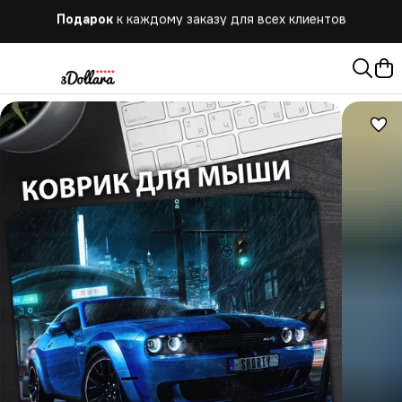
Бесплатная
доставка при заказе от 10.000 руб.