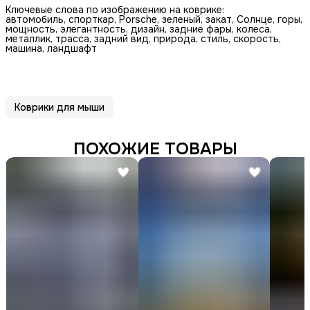
Ключевые слова по изображению на коврике:
автомобиль, спорткар, Porsche, зеленый, закат, Солнце, горы,
мощность, элегантность, дизайн, задние фары, колеса,
металлик, трасса, задний вид, природа, стиль, скорость,
машина, ландшафт
Коврики для мыши
ПОХОЖИЕ ТОВАРЫ