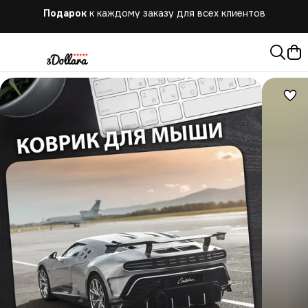
Бесплатная
доставка при заказе от 10.000 руб.