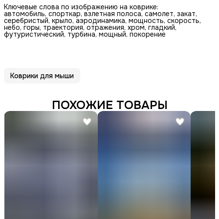
Ключевые слова по изображению на коврике:
автомобиль, спорткар, взлетная полоса, самолет, закат,
серебристый, крыло, аэродинамика, мощность, скорость,
небо, горы, траектория, отражения, хром, гладкий,
футуристический, турбина, мощный, покорение
Коврики для мыши
ПОХОЖИЕ ТОВАРЫ