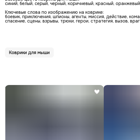
синий, белый, серый, черный, коричневый, красный, оранжевый
Ключевые слова по изображению на коврике:
боевик, приключения, шпионы, агенты, миссия, действие, кома
спасение, сцены, взрывы, трюки, герои, стратегия, вызов, враг
Коврики для мыши