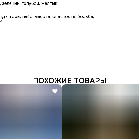
, зеленый, голубой, желтый
нда, горы, небо, высота, опасность, борьба,
и
ПОХОЖИЕ ТОВАРЫ