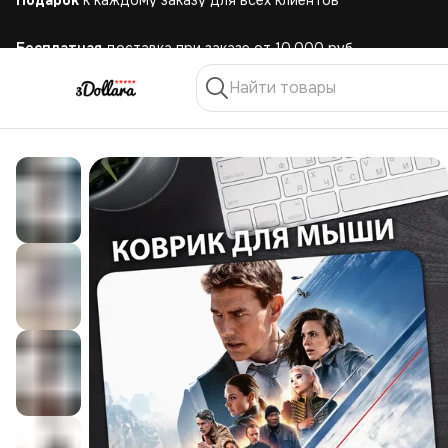
Бесплатная
доставка при заказе от 10.000 руб.