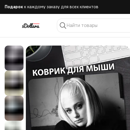
Бесплатная
доставка при заказе от 10.000 руб.