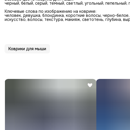
черный, белый, серый, темный, светлый, угольный, пепельный
Ключевые слова по изображению на коврике:
человек, девушка, блондинка, короткие волосы, черно-белое, п
искусство, волосы, текстура, макияж, светотень, глубина, вы
Коврики для мыши