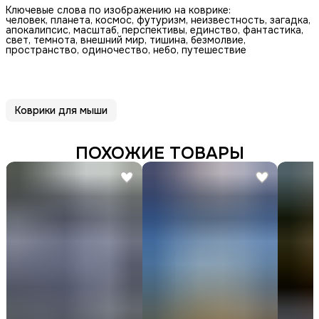
Ключевые слова по изображению на коврике:
человек, планета, космос, футуризм, неизвестность, загадка,
апокалипсис, масштаб, перспективы, единство, фантастика,
свет, темнота, внешний мир, тишина, безмолвие,
пространство, одиночество, небо, путешествие
Коврики для мыши
ПОХОЖИЕ ТОВАРЫ