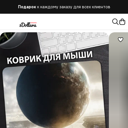
Подарок
к каждому заказу для всех клиентов
Бесплатная
доставка при заказе от 10.000 руб.