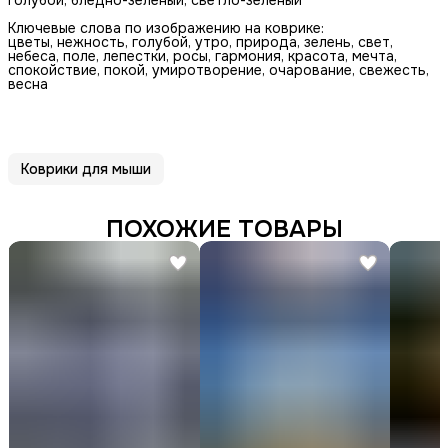
Ключевые слова по изображению на коврике:
цветы, нежность, голубой, утро, природа, зелень, свет,
небеса, поле, лепестки, росы, гармония, красота, мечта,
спокойствие, покой, умиротворение, очарование, свежесть,
весна
Коврики для мыши
ПОХОЖИЕ ТОВАРЫ