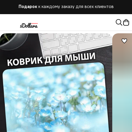
Бесплатная
доставка при заказе от 10.000 руб.