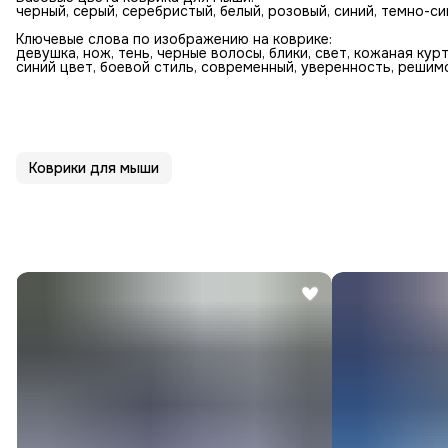
черный, серый, серебристый, белый, розовый, синий, темно-с
Ключевые слова по изображению на коврике:
девушка, нож, тень, черные волосы, блики, свет, кожаная курт
синий цвет, боевой стиль, современный, уверенность, решим
Коврики для мыши