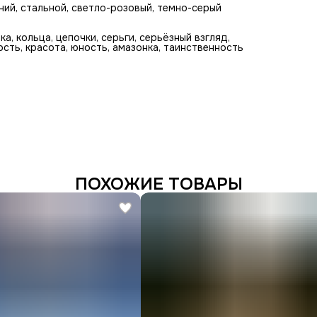
иний, стальной, светло-розовый, темно-серый
ка, кольца, цепочки, серьги, серьёзный взгляд,
ость, красота, юность, амазонка, таинственность
ПОХОЖИЕ ТОВАРЫ