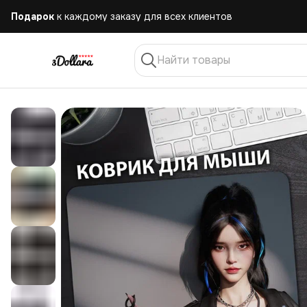
Бесплатная
доставка при заказе от 10.000 руб.