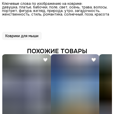
Ключевые слова по изображению на коврике:
девушка, платье, бабочки, поле, свет, осень, трава, волосы,
портрет, фигура, взгляд, природа, утро, загадочность,
женственность, стиль, романтика, солнечный, поза, красота
Коврики для мыши
ПОХОЖИЕ ТОВАРЫ