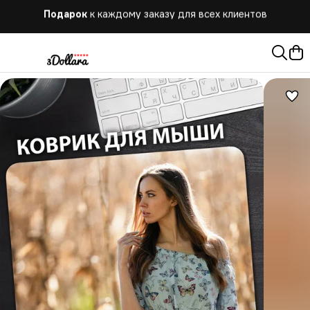
Бесплатная
доставка при заказе от 10.000 руб.