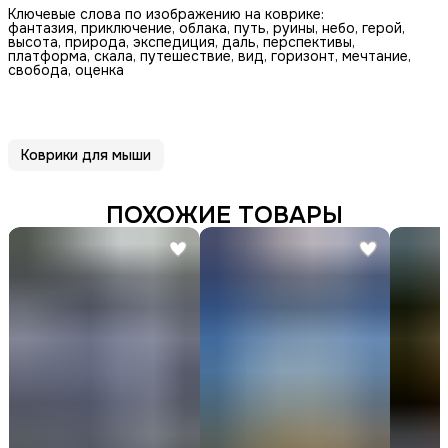
Ключевые слова по изображению на коврике:
фантазия, приключение, облака, путь, руины, небо, герой,
высота, природа, экспедиция, даль, перспективы,
платформа, скала, путешествие, вид, горизонт, мечтание,
свобода, оценка
Коврики для мыши
ПОХОЖИЕ ТОВАРЫ