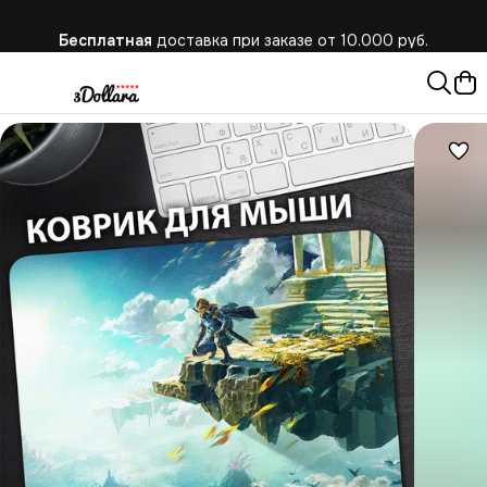
Бесплатная
доставка при заказе от 10.000 руб.