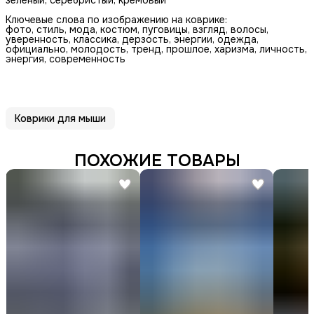
Ключевые слова по изображению на коврике:
фото, стиль, мода, костюм, пуговицы, взгляд, волосы,
уверенность, классика, дерзость, энергии, одежда,
официально, молодость, тренд, прошлое, харизма, личность,
энергия, современность
Коврики для мыши
ПОХОЖИЕ ТОВАРЫ