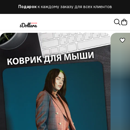
Подарок
к каждому заказу для всех клиентов
Бесплатная
доставка при заказе от 10.000 руб.