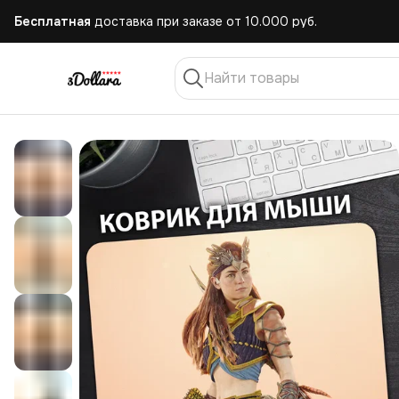
Бесплатная
доставка при заказе от 10.000 руб.