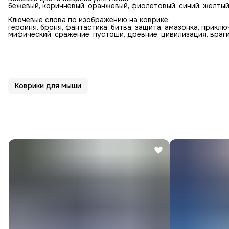
бежевый, коричневый, оранжевый, фиолетовый, синий, желтый,
Ключевые слова по изображению на коврике:
героиня, броня, фантастика, битва, защита, амазонка, приклю
мифический, сражение, пустоши, древние, цивилизация, враг
Коврики для мыши