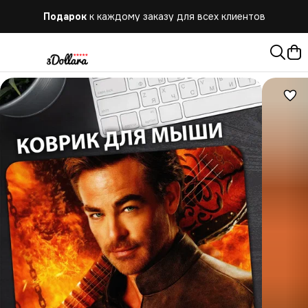
Подарок
к каждому заказу для всех клиентов
Бесплатная
доставка при заказе от 10.000 руб.