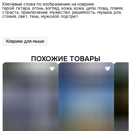
Ключевые слова по изображению на коврике:
герой, гитара, огонь, взгляд, кожа, кожа, цепи, плащ, пламя,
страсть, приключение, мужество, решимость, музыка, рок,
стихия, свет, тень, мужской, портрет
Коврики для мыши
ПОХОЖИЕ ТОВАРЫ