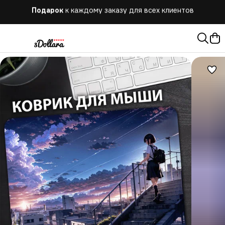
Бесплатная
доставка при заказе от 10.000 руб.