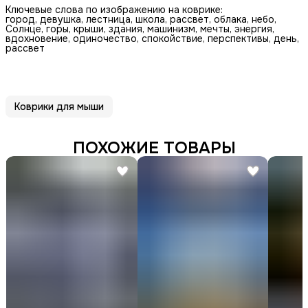
Ключевые слова по изображению на коврике:
город, девушка, лестница, школа, рассвет, облака, небо,
Солнце, горы, крыши, здания, машинизм, мечты, энергия,
вдохновение, одиночество, спокойствие, перспективы, день,
рассвет
Коврики для мыши
ПОХОЖИЕ ТОВАРЫ