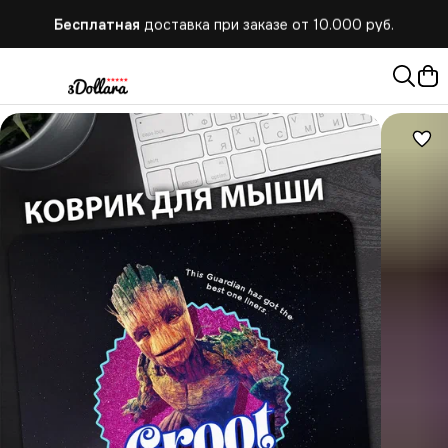
Бесплатная
доставка при заказе от 10.000 руб.