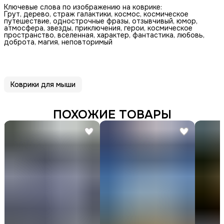
Ключевые слова по изображению на коврике:
Грут, дерево, страж галактики, космос, космическое
путешествие, однострочные фразы, отзывчивый, юмор,
атмосфера, звезды, приключения, герои, космическое
пространство, вселенная, характер, фантастика, любовь,
доброта, магия, неповторимый
Коврики для мыши
ПОХОЖИЕ ТОВАРЫ