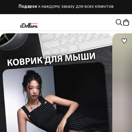
Бесплатная
доставка при заказе от 10.000 руб.