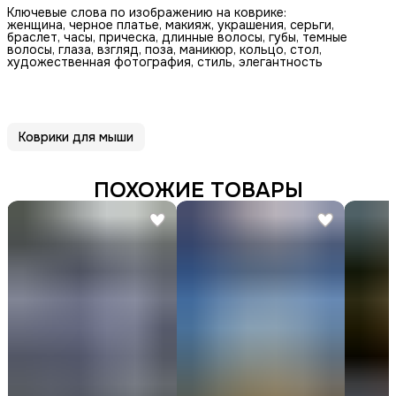
Ключевые слова по изображению на коврике:
женщина, черное платье, макияж, украшения, серьги,
браслет, часы, прическа, длинные волосы, губы, темные
волосы, глаза, взгляд, поза, маникюр, кольцо, стол,
художественная фотография, стиль, элегантность
Коврики для мыши
ПОХОЖИЕ ТОВАРЫ