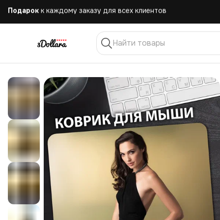
Бесплатная
доставка при заказе от 10.000 руб.