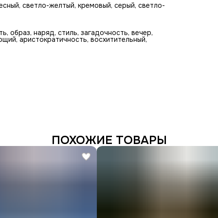
есный, светло-желтый, кремовый, серый, светло-
, образ, наряд, стиль, загадочность, вечер,
ующий, аристократичность, восхитительный,
ПОХОЖИЕ ТОВАРЫ