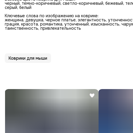
черный, темно-коричневый, светло-коричневый, бежевый, тел
серый, белый
Ключевые слова по изображению на коврике:
женщина, девушка, черное платье, элегантность, утонченность
грация, красота, романтика, утонченный, изысканность, чар
таинственность, привлекательность
Коврики для мыши