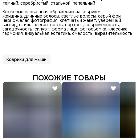
темный, серебристый, стальной, пепельный
Ключевые слова по изображению на коврике:
женщина, длинные волосы, светлые волосы, серый фон,
черно-белая фотография, клетчатый жакет, уверенный
взгляд, стиль, элегантность, портрет, современность,
загадочность, силуэт, форма лица, фотосъемка, классика,
гармония, визуальная эстетика, смелость, выразительность
Коврики для мыши
ПОХОЖИЕ ТОВАРЫ