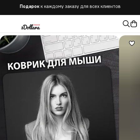
Бесплатная
доставка при заказе от 10.000 руб.