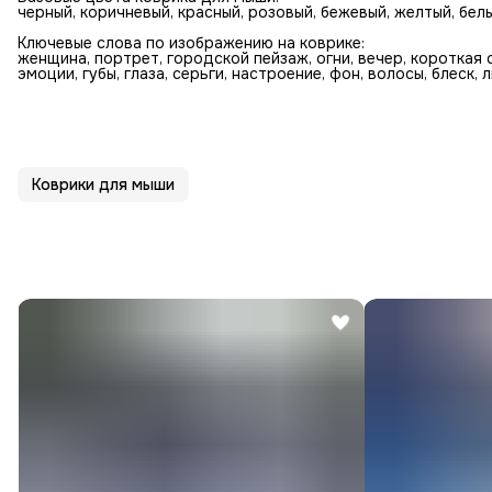
черный, коричневый, красный, розовый, бежевый, желтый, бел
Ключевые слова по изображению на коврике:
женщина, портрет, городской пейзаж, огни, вечер, короткая 
эмоции, губы, глаза, серьги, настроение, фон, волосы, блеск, 
Коврики для мыши