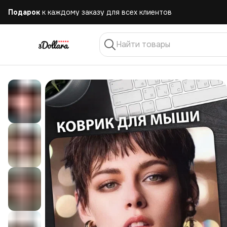
Бесплатная
доставка при заказе от 10.000 руб.