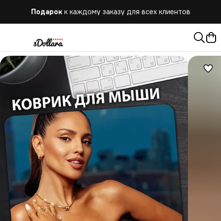
Подарок
к каждому заказу для всех клиентов
Бесплатная
доставка при заказе от 10.000 руб.