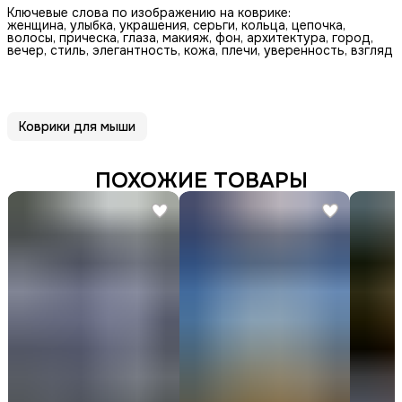
Ключевые слова по изображению на коврике:
женщина, улыбка, украшения, серьги, кольца, цепочка,
волосы, прическа, глаза, макияж, фон, архитектура, город,
вечер, стиль, элегантность, кожа, плечи, уверенность, взгляд
Коврики для мыши
ПОХОЖИЕ ТОВАРЫ