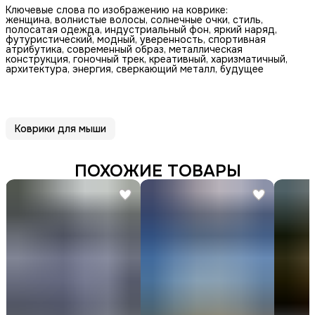
Ключевые слова по изображению на коврике:
женщина, волнистые волосы, солнечные очки, стиль,
полосатая одежда, индустриальный фон, яркий наряд,
футуристический, модный, уверенность, спортивная
атрибутика, современный образ, металлическая
конструкция, гоночный трек, креативный, харизматичный,
архитектура, энергия, сверкающий металл, будущее
Коврики для мыши
ПОХОЖИЕ ТОВАРЫ