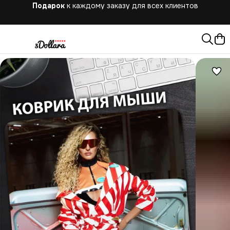
Бесплатная
доставка при заказе от 10.000 руб.