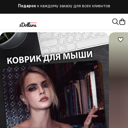
Бесплатная
доставка при заказе от 10.000 руб.