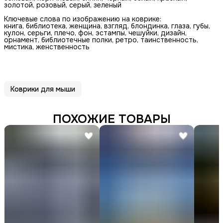
золотой, розовый, серый, зеленый
Ключевые слова по изображению на коврике:
книга, библиотека, женщина, взгляд, блондинка, глаза, губы,
кулон, серьги, плечо, фон, эстампы, чешуйки, дизайн,
орнамент, библиотечные полки, ретро, таинственность,
мистика, женственность
Коврики для мыши
ПОХОЖИЕ ТОВАРЫ