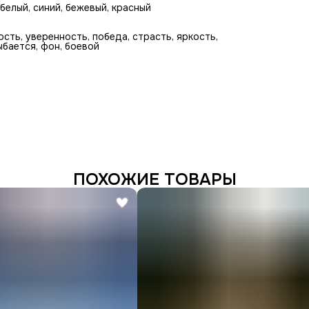
белый, синий, бежевый, красный
ость, уверенность, победа, страсть, яркость,
бается, фон, боевой
ПОХОЖИЕ ТОВАРЫ