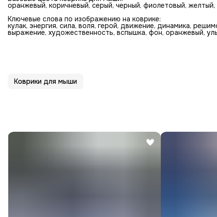
оранжевый, коричневый, серый, черный, фиолетовый, желтый, 
Ключевые слова по изображению на коврике:
кулак, энергия, сила, воля, герой, движение, динамика, решим
выражение, художественность, вспышка, фон, оранжевый, улы
Коврики для мыши