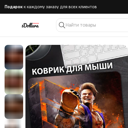
Бесплатная
доставка при заказе от 10.000 руб.