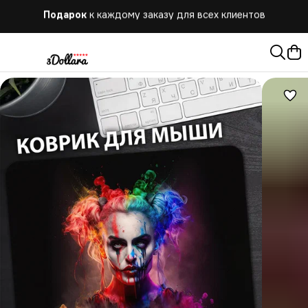
Бесплатная
доставка при заказе от 10.000 руб.