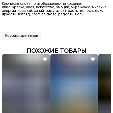
Ключевые слова по изображению на коврике:
лицо, краска, цвет, искусство, эмоции, выражение, мистика,
энергия, красный, синий, радуга, контрасты, волосы, дым,
яркость, взгляд, свет, темнота, радость, боль
Коврики для мыши
ПОХОЖИЕ ТОВАРЫ