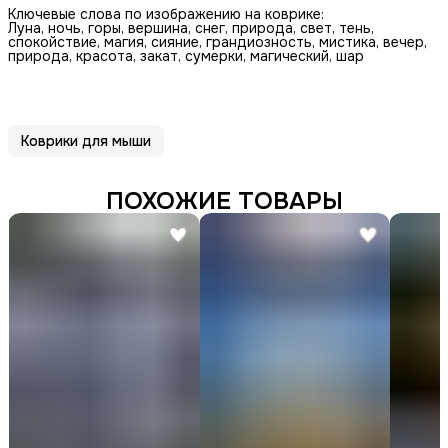
Ключевые слова по изображению на коврике:
Луна, ночь, горы, вершина, снег, природа, свет, тень,
спокойствие, магия, сияние, грандиозность, мистика, вечер,
природа, красота, закат, сумерки, магический, шар
Коврики для мыши
ПОХОЖИЕ ТОВАРЫ