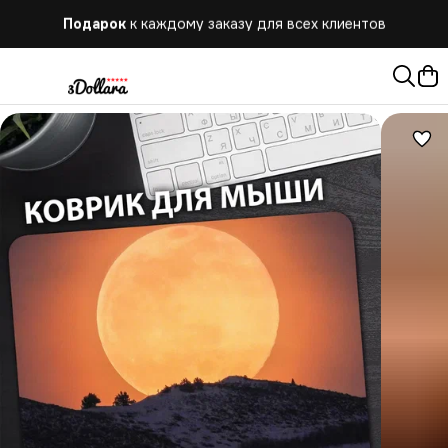
Подарок
к каждому заказу для всех клиентов
Бесплатная
доставка при заказе от 10.000 руб.