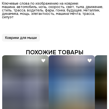
Ключевые слова по изображению на коврике:
машина, автомобиль, ночь, скорость, свет, тьма, движение,
стиль, трасса, водитель, фары, гонка, будущее, металлик,
динамика, мощь, элегантность, машина-мечта, трасса,
силуэт
Коврики для мыши
ПОХОЖИЕ ТОВАРЫ