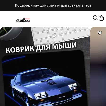
Подарок
к каждому заказу для всех клиентов
Бесплатная
доставка при заказе от 10.000 руб.