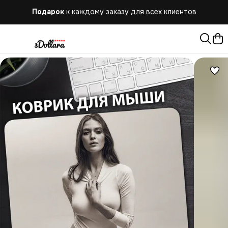
Подарок
к каждому заказу для всех клиентов
Бесплатная
доставка при заказе от 10.000 руб.