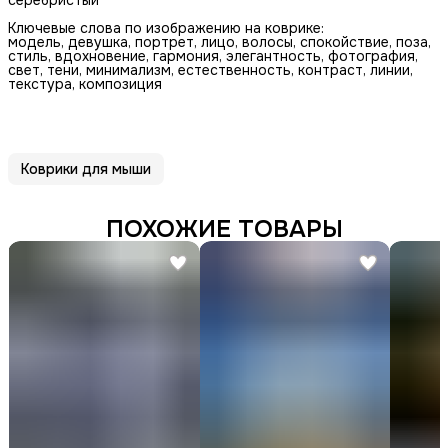
Ключевые слова по изображению на коврике:
модель, девушка, портрет, лицо, волосы, спокойствие, поза,
стиль, вдохновение, гармония, элегантность, фотография,
свет, тени, минимализм, естественность, контраст, линии,
текстура, композиция
Коврики для мыши
ПОХОЖИЕ ТОВАРЫ