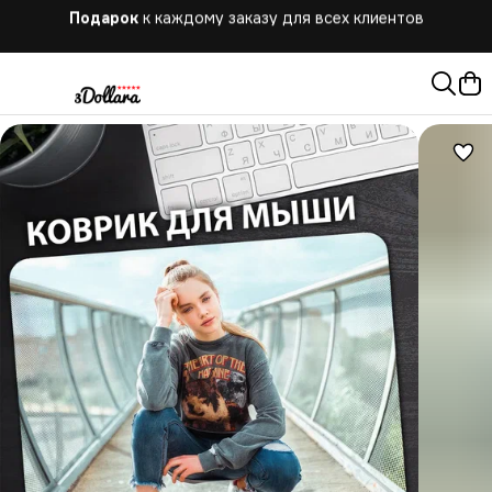
Бесплатная
доставка при заказе от 10.000 руб.