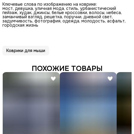
Ключевые слова по изображению на коврике:
мост, девушка, уличная мода, стиль, урбанистический
пейзаж, худак, джинсы, белые кроссовки, волосы, небеса,
заманчивый взгляд, решетка, поручни, дневной свет,
задумчивость, фотография, одежда, молодость, асфальт,
городская жизнь
Коврики для мыши
ПОХОЖИЕ ТОВАРЫ