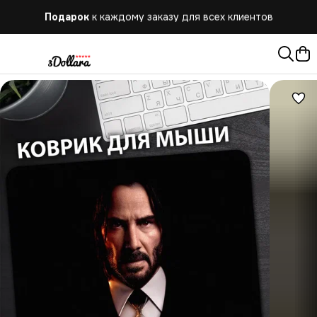
Подарок
к каждому заказу для всех клиентов
Бесплатная
доставка при заказе от 10.000 руб.