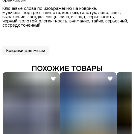
Ключевые слова по изображению на коврике:
мужчина, портрет, темнота, костюм, галстук, лицо, свет,
выражение, загадка, мощь, сила, взгляд, серьезность,
черный, золотой, элегантность, внимание, тайна, серьезный,
сосредоточенный
Коврики для мыши
ПОХОЖИЕ ТОВАРЫ