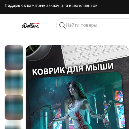
Бесплатная
доставка при заказе от 10.000 руб.