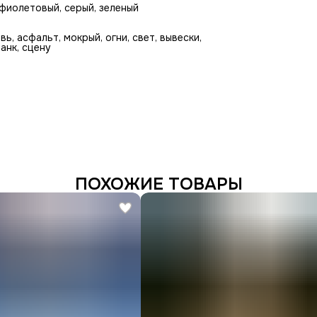
 фиолетовый, серый, зеленый
вь, асфальт, мокрый, огни, свет, вывески,
анк, сцену
ПОХОЖИЕ ТОВАРЫ