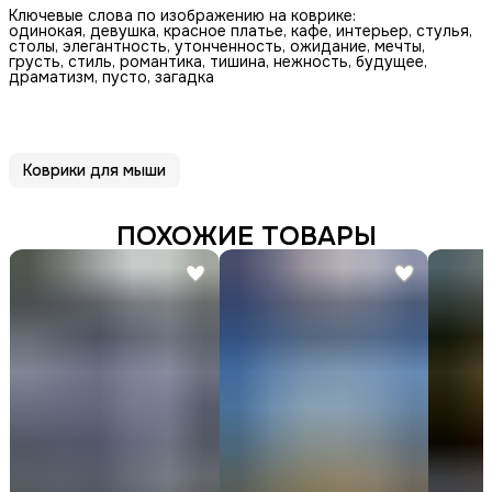
Ключевые слова по изображению на коврике:
одинокая, девушка, красное платье, кафе, интерьер, стулья,
столы, элегантность, утонченность, ожидание, мечты,
грусть, стиль, романтика, тишина, нежность, будущее,
драматизм, пусто, загадка
Коврики для мыши
ПОХОЖИЕ ТОВАРЫ