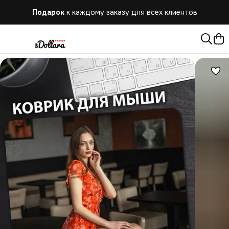
Подарок
к каждому заказу для всех клиентов
Бесплатная
доставка при заказе от 10.000 руб.