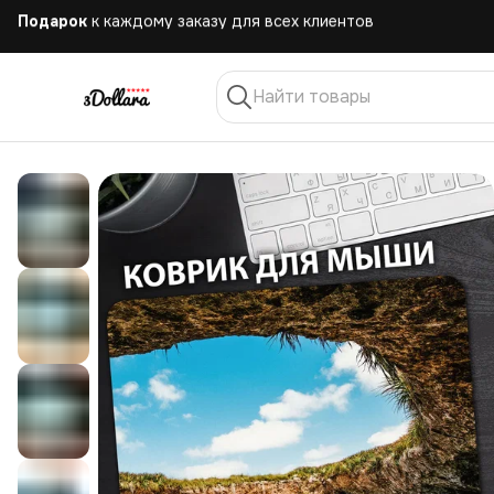
Бесплатная
доставка при заказе от 10.000 руб.