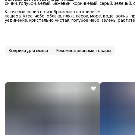
синий, голубой, белый, бежевый, коричневый, серый, зеленый
Ключевые слова по изображению на коврике:
пещера, утес, небо, облака, пляж, песок, море, вода, волны, п
уединение, кристально чистая, голубое небо, зелень, растит
Коврики для мыши
Рекомендованные товары