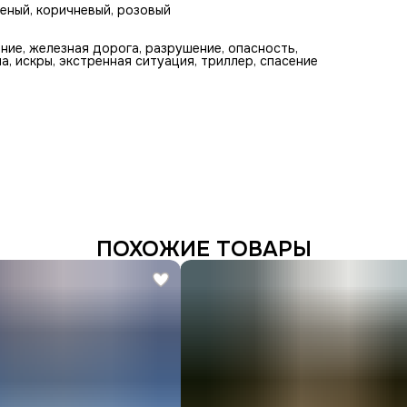
леный, коричневый, розовый
ние, железная дорога, разрушение, опасность,
а, искры, экстренная ситуация, триллер, спасение
ПОХОЖИЕ ТОВАРЫ