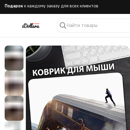
Бесплатная
доставка при заказе от 10.000 руб.