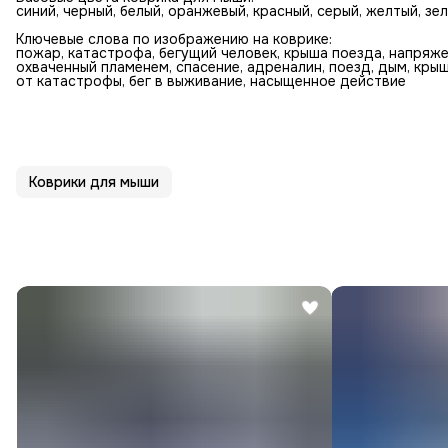
синий, черный, белый, оранжевый, красный, серый, желтый, зе
Ключевые слова по изображению на коврике:
пожар, катастрофа, бегущий человек, крыша поезда, напряже
охваченный пламенем, спасение, адреналин, поезд, дым, крыш
от катастрофы, бег в выживание, насыщенное действие
Коврики для мыши