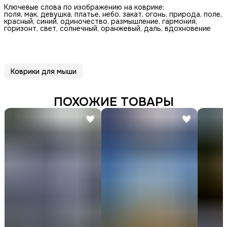
Ключевые слова по изображению на коврике:
поля, мак, девушка, платье, небо, закат, огонь, природа, поле,
красный, синий, одиночество, размышление, гармония,
горизонт, свет, солнечный, оранжевый, даль, вдохновение
Коврики для мыши
ПОХОЖИЕ ТОВАРЫ