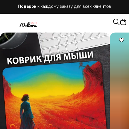
Бесплатная
доставка при заказе от 10.000 руб.