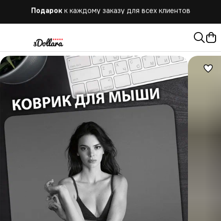
Бесплатная
доставка при заказе от 10.000 руб.