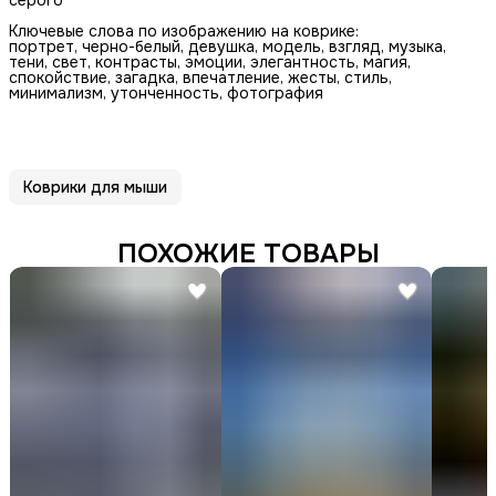
Ключевые слова по изображению на коврике:
портрет, черно-белый, девушка, модель, взгляд, музыка,
тени, свет, контрасты, эмоции, элегантность, магия,
спокойствие, загадка, впечатление, жесты, стиль,
минимализм, утонченность, фотография
Коврики для мыши
ПОХОЖИЕ ТОВАРЫ