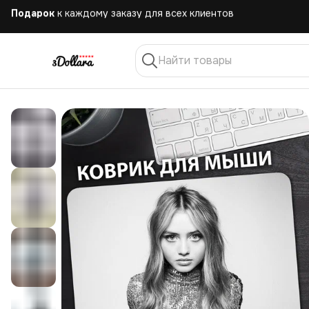
Бесплатная
доставка при заказе от 10.000 руб.