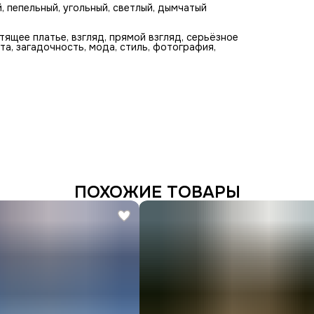
, пепельный, угольный, светлый, дымчатый
тящее платье, взгляд, прямой взгляд, серьёзное
та, загадочность, мода, стиль, фотография,
ПОХОЖИЕ ТОВАРЫ