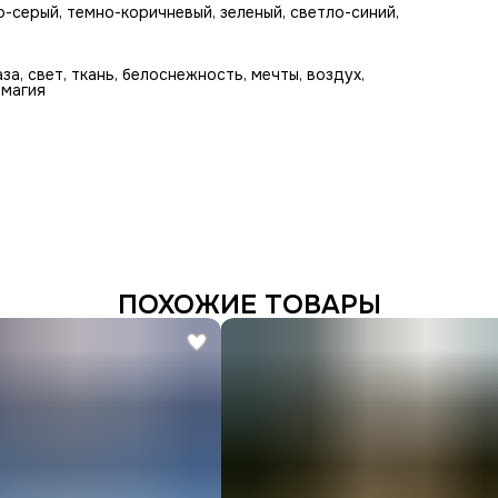
о-серый, темно-коричневый, зеленый, светло-синий,
за, свет, ткань, белоснежность, мечты, воздух,
 магия
ПОХОЖИЕ ТОВАРЫ