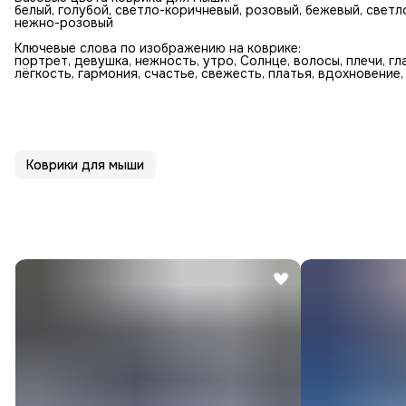
белый, голубой, светло-коричневый, розовый, бежевый, светл
нежно-розовый
Ключевые слова по изображению на коврике:
портрет, девушка, нежность, утро, Солнце, волосы, плечи, гла
лёгкость, гармония, счастье, свежесть, платья, вдохновение,
Коврики для мыши