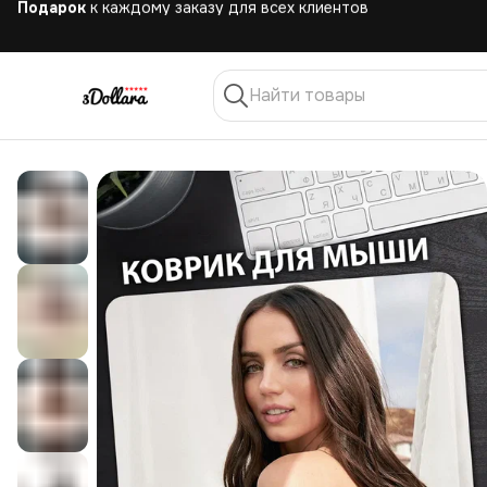
Бесплатная
доставка при заказе от 10.000 руб.