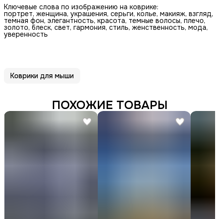
Ключевые слова по изображению на коврике:
портрет, женщина, украшения, серьги, колье, макияж, взгляд,
темная фон, элегантность, красота, темные волосы, плечо,
золото, блеск, свет, гармония, стиль, женственность, мода,
уверенность
Коврики для мыши
ПОХОЖИЕ ТОВАРЫ