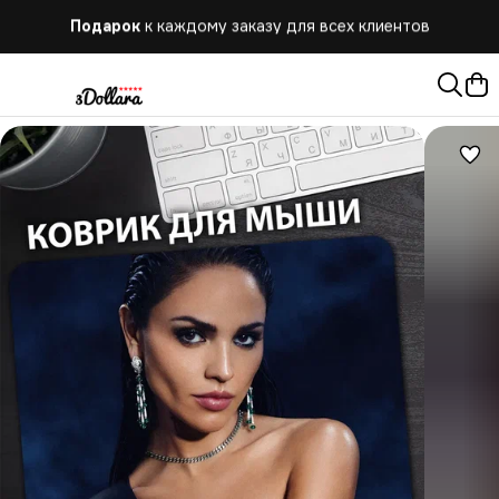
Подарок
к каждому заказу для всех клиентов
Бесплатная
доставка при заказе от 10.000 руб.