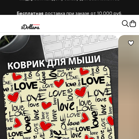
Бесплатная
доставка при заказе от 10.000 руб.