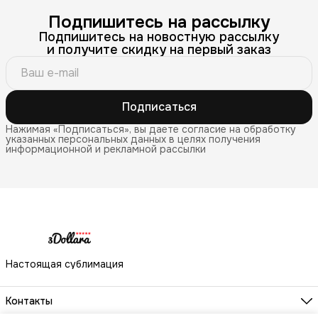
Подпишитесь на рассылку
Подпишитесь на новостную рассылку
и получите скидку на первый заказ
Подписаться
Нажимая «Подписаться», вы даете согласие на обработку
указанных персональных данных в целях получения
информационной и рекламной рассылки
Настоящая сублимация
Контакты